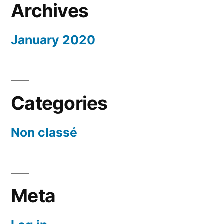
Archives
January 2020
Categories
Non classé
Meta