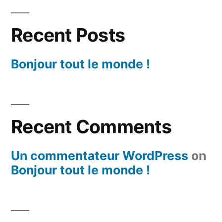
Recent Posts
Bonjour tout le monde !
Recent Comments
Un commentateur WordPress
on
Bonjour tout le monde !